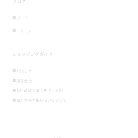
ブログ
■ブログ
■ニュース
ショッピングガイド
■お知らせ
■運営会社
■特定商取引法に基づく表記
■個人情報の取り扱いについて