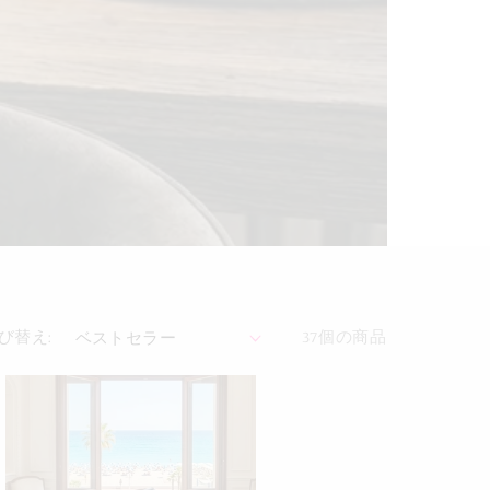
び替え:
37個の商品