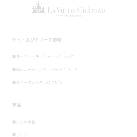
サイト及びドメーヌ情報
■ラ・ヴィ・デ・シャトーについて
■南仏ルーションヴィラージについて
■ドメーヌシングラについて
商品
■全ての商品
■ワイン