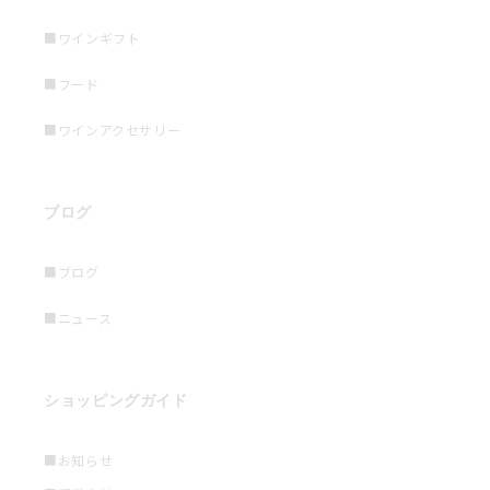
■ワインギフト
■フード
■ワインアクセサリー
ブログ
■ブログ
■ニュース
ショッピングガイド
■お知らせ