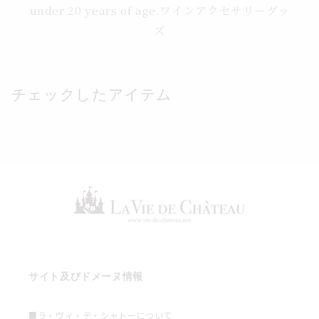
under 20 years of age.ワインアクセサリーグッ
ズ
チェックしたアイテム
サイト及びドメーヌ情報
■ラ・ヴィ・デ・シャトーについて