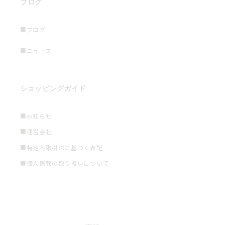
ブログ
■ブログ
■ニュース
ショッピングガイド
■お知らせ
■運営会社
■特定商取引法に基づく表記
■個人情報の取り扱いについて