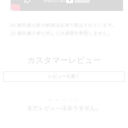
20 歳未満の者の飲酒は法律で禁止されています。
20 歳未満の者に対しては酒類を販売しません。
カスタマーレビュー
レビューを書く
まだレビューはありません。