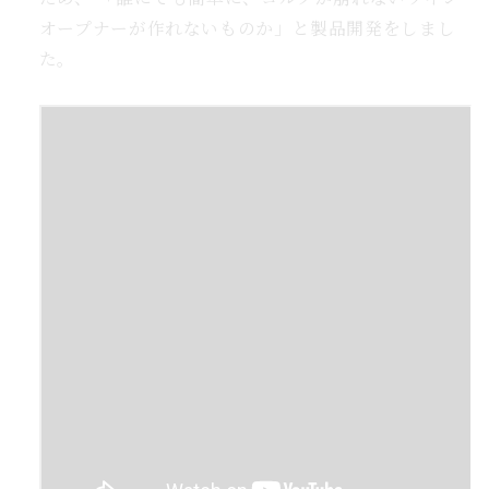
オープナーが作れないものか」と製品開発をしまし
た。