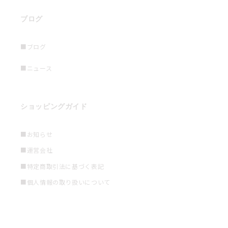
ブログ
■ブログ
■ニュース
ショッピングガイド
■お知らせ
■運営会社
■特定商取引法に基づく表記
■個人情報の取り扱いについて