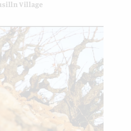
illn Village