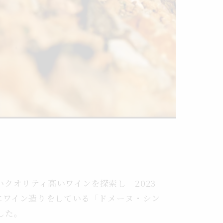
クオリティ高いワインを探索し 2023
にワイン造りをしている「ドメーヌ・シン
した。