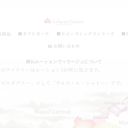
気商品
■ギフトカード
■ドメーヌシングラシリーズ
■
📧 お問い合わせ
南仏ルーションヴィラージュについて
のワイナリーはルーション3か所に及びます。
「マスダグリー」そして「サルス・ル・シャトー」です。