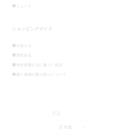
■ニュース
ショッピングガイド
■お知らせ
■運営会社
■特定商取引法に基づく表記
■個人情報の取り扱いについて
言語
日本語