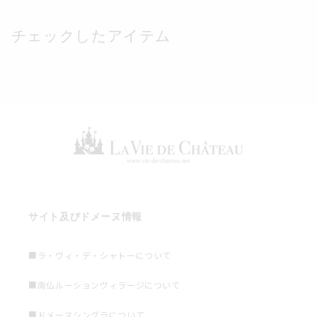
チェックしたアイテム
サイト及びドメーヌ情報
■ラ・ヴィ・デ・シャトーについて
■南仏ルーションヴィラージについて
■ドメーヌシングラについて