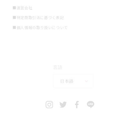
■運営会社
■特定商取引法に基づく表記
■個人情報の取り扱いについて
言語
日本語