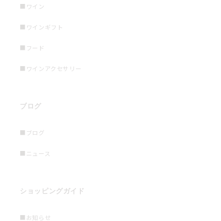
■ワイン
■ワインギフト
■フード
■ワインアクセサリー
ブログ
■ブログ
■ニュース
ショッピングガイド
■お知らせ