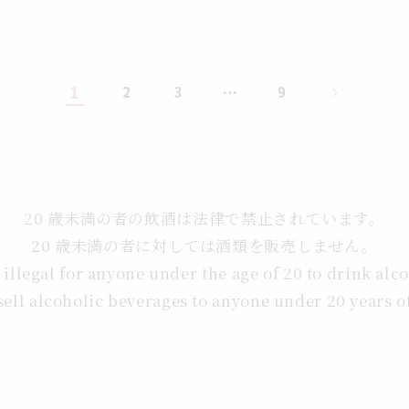
1
…
2
3
9
20 歳未満の者の飲酒は法律で禁止されています。
20 歳未満の者に対しては酒類を販売しません。
s illegal for anyone under the age of 20 to drink alc
sell alcoholic beverages to anyone under 20 years