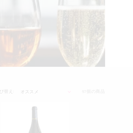
び替え:
97個の商品