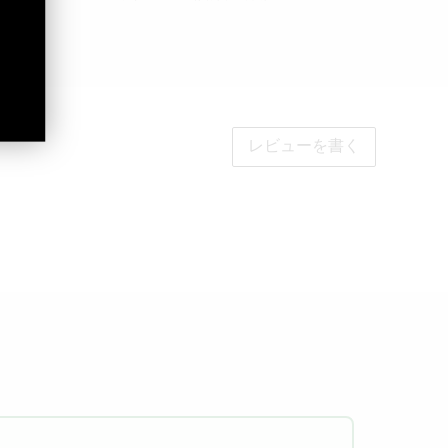
ん。
レビューを書く