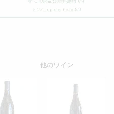
✅ この商品は送料無料です
Free shipping included
他のワイン