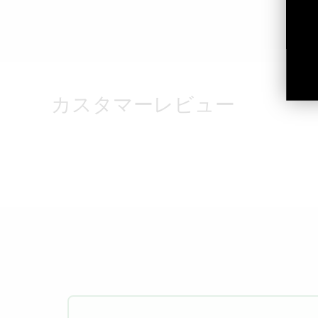
カスタマーレビュー