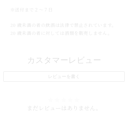
※送付まで２～７日
20 歳未満の者の飲酒は法律で禁止されています。
20 歳未満の者に対しては酒類を販売しません。
カスタマーレビュー
レビューを書く
まだレビューはありません。