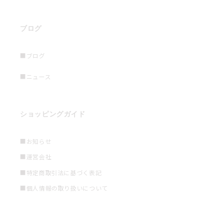
ブログ
■ブログ
■ニュース
ショッピングガイド
■お知らせ
■運営会社
■特定商取引法に基づく表記
■個人情報の取り扱いについて