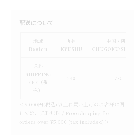
配送について
地域
九州
中国・四国
Region
KYUSHU
CHUGOKU/SHIKO
送料
SHIPPING
840
770
FEE（税
込）
＜5,000円(税込)以上お買い上げのお客様に関
しては、送料無料 / Free shipping for
orders over ¥5,000 (tax included)＞