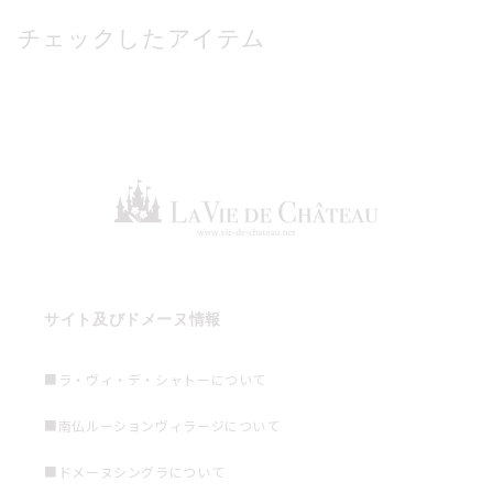
チェックしたアイテム
サイト及びドメーヌ情報
■ラ・ヴィ・デ・シャトーについて
■南仏ルーションヴィラージについて
■ドメーヌシングラについて