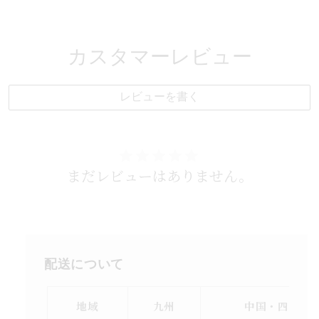
カスタマーレビュー
レビューを書く
まだレビューはありません。
配送について
地域
九州
中国・四国