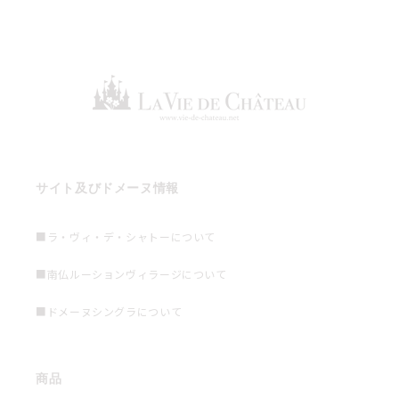
サイト及びドメーヌ情報
■ラ・ヴィ・デ・シャトーについて
■南仏ルーションヴィラージについて
■ドメーヌシングラについて
商品