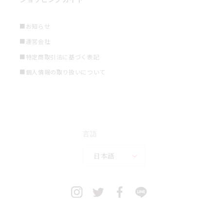
■お知らせ
■運営会社
■特定商取引法に基づく表記
■個人情報の取り扱いについて
言語
日本語