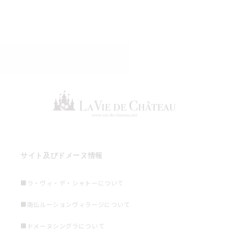
サイト及びドメーヌ情報
■ラ・ヴィ・デ・シャトーについて
■南仏ルーションヴィラージについて
■ドメーヌシングラについて