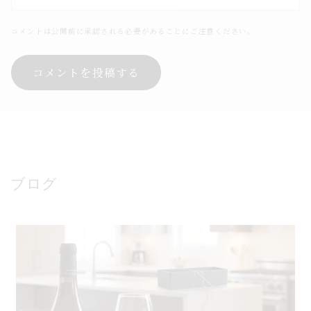
コメントは公開前に承認される必要があることにご注意ください。
ブログ