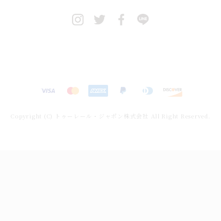
決
済
方
Copyright (C) トゥーレール・ジャポン株式会社 All Right Reserved.
法