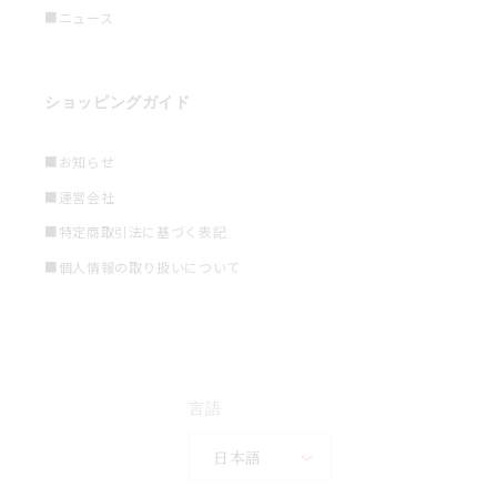
■ニュース
ショッピングガイド
■お知らせ
■運営会社
■特定商取引法に基づく表記
■個人情報の取り扱いについて
言語
日本語