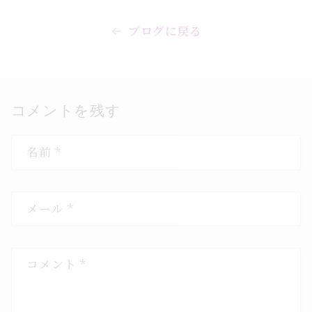
ブログに戻る
コメントを残す
名前
*
メール
*
コメント
*