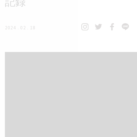
記録
2024 . 02 . 18