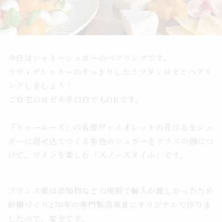
今日はシャトーシュガーのペアリングです。
ラヴィデシャトーのすっきりしたラマタンロゼとペアリ
ングしましょう！
ご自宅のロゼや辛口白でもOKです。
『トゥールーズ」の名産ヴァイオレットの花びらをシュ
ガーに混ぜ込てつくる紫色のシュガーをグラスの淵につ
けて、ワインを楽しむ「スノースタイル」です。
フランス産は添加物などの規制で輸入が難しかったため
砂糖づくり270年の専門製造業者にオリジナルで作りま
したので、安全です。