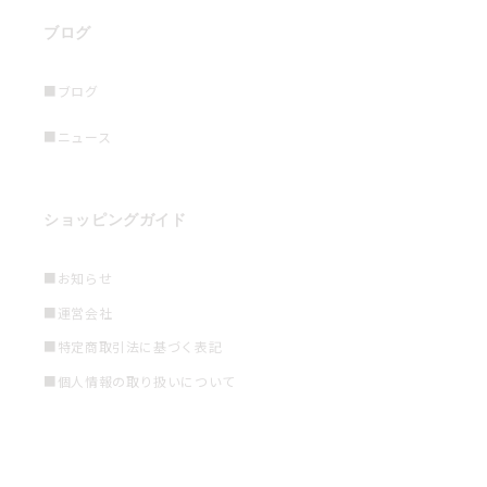
ブログ
■ブログ
■ニュース
ショッピングガイド
■お知らせ
■運営会社
■特定商取引法に基づく表記
■個人情報の取り扱いについて