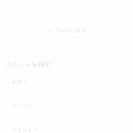
ブログに戻る
コメントを残す
名前
*
メール
*
コメント
*