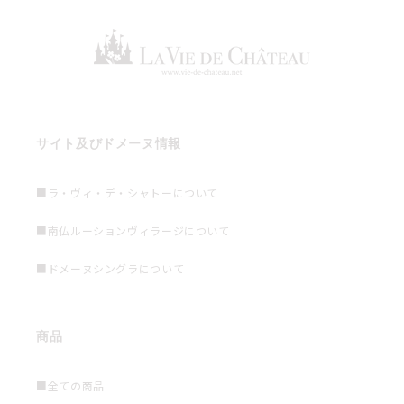
サイト及びドメーヌ情報
■ラ・ヴィ・デ・シャトーについて
■南仏ルーションヴィラージについて
■ドメーヌシングラについて
商品
■全ての商品