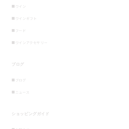
■ワイン
■ワインギフト
■フード
■ワインアクセサリー
ブログ
■ブログ
■ニュース
ショッピングガイド