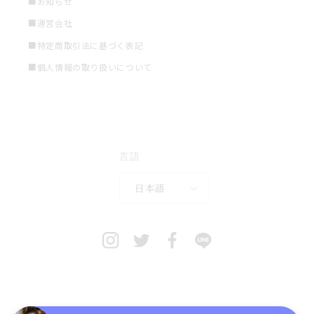
■お知らせ
■運営会社
■特定商取引法に基づく表記
■個人情報の取り扱いについて
言語
日本語