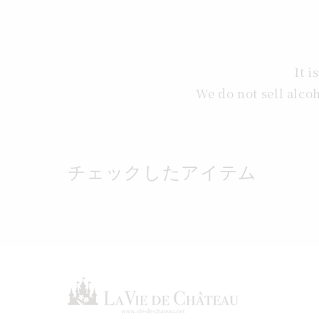
It i
We do not sell alc
チェックしたアイテム