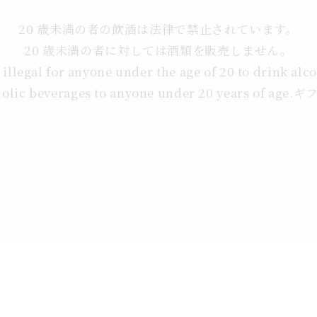
20 歳未満の者の飲酒は法律で禁止されています。
20 歳未満の者に対しては酒類を販売しません。
s illegal for anyone under the age of 20 to drink alc
oholic beverages to anyone under 20 years of a