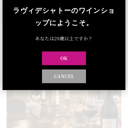
ラヴィデシャトーのワインショ
ップにようこそ。
あなたは20歳以上ですか？
ブログ
OK
CANCEL