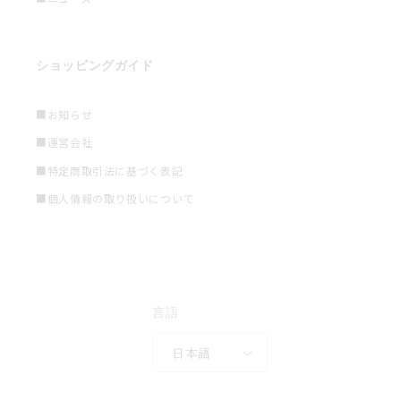
ショッピングガイド
■お知らせ
■運営会社
■特定商取引法に基づく表記
■個人情報の取り扱いについて
言語
日本語