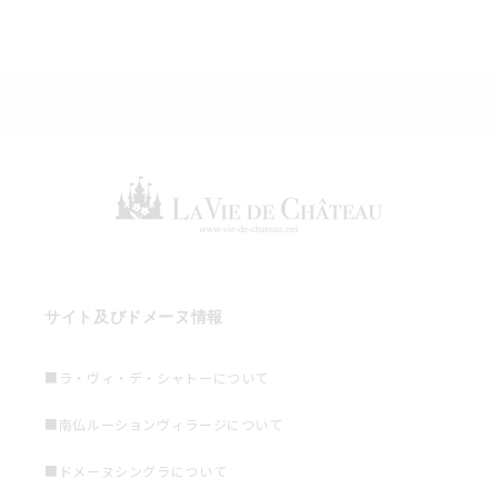
サイト及びドメーヌ情報
■ラ・ヴィ・デ・シャトーについて
■南仏ルーションヴィラージについて
■ドメーヌシングラについて