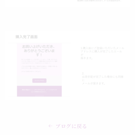
ブログに戻る