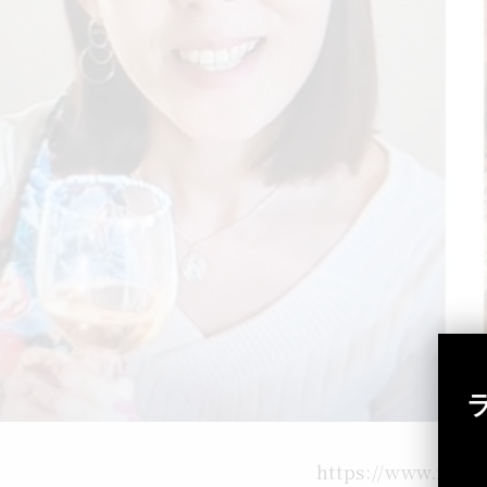
https://www.meet