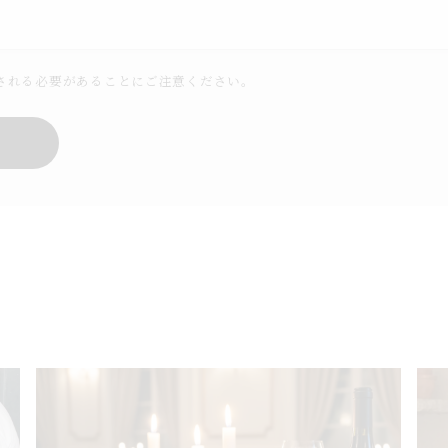
される必要があることにご注意ください。