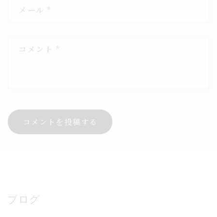
メール
*
コメント
*
ブログ