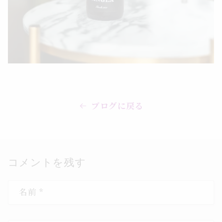
ブログに戻る
コメントを残す
名前
*