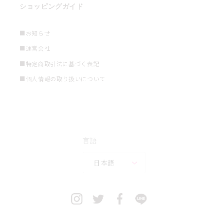
ショッピングガイド
■お知らせ
■運営会社
■特定商取引法に基づく表記
■個人情報の取り扱いについて
言語
日本語