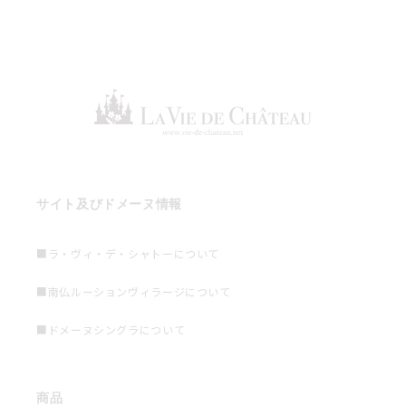
サイト及びドメーヌ情報
■ラ・ヴィ・デ・シャトーについて
■南仏ルーションヴィラージについて
■ドメーヌシングラについて
商品