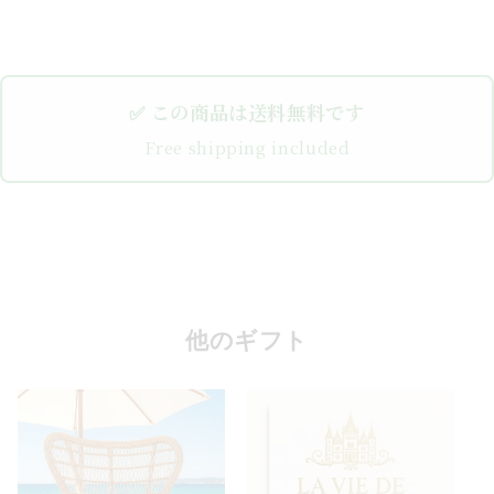
✅ この商品は送料無料です
Free shipping included
他のギフト