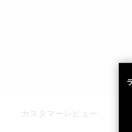
カスタマーレビュー