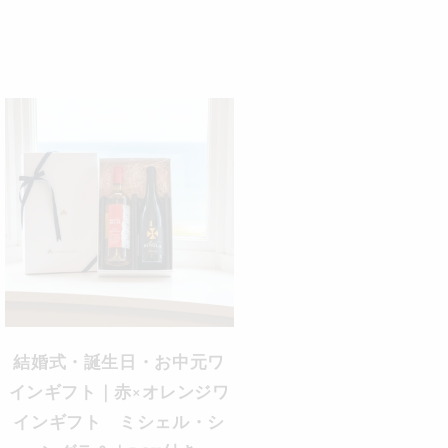
結婚式・誕生日・お中元ワ
インギフト｜赤×オレンジワ
インギフト ミシェル・シ