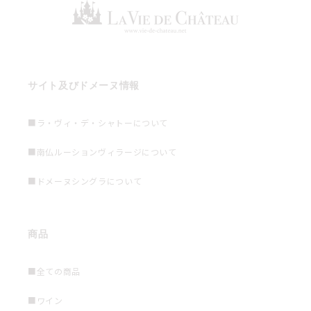
サイト及びドメーヌ情報
■ラ・ヴィ・デ・シャトーについて
■南仏ルーションヴィラージについて
■ドメーヌシングラについて
商品
■全ての商品
■ワイン