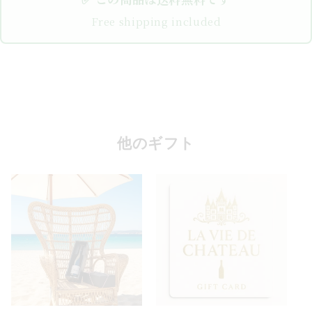
Free shipping included
他のギフト