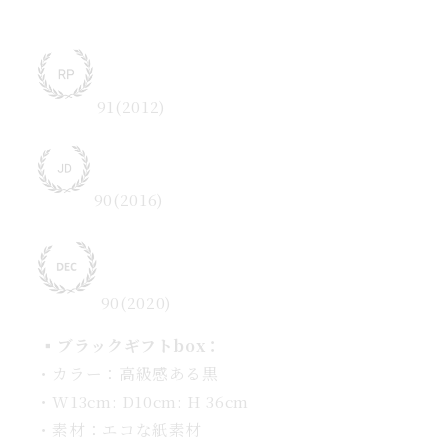
91(2012)
90(2016)
90(2020)
▪️
ブラックギフトbox：
・カラー：高級感ある黒
・W13cm: D10cm: H 36cm
・素材：エコな紙素材