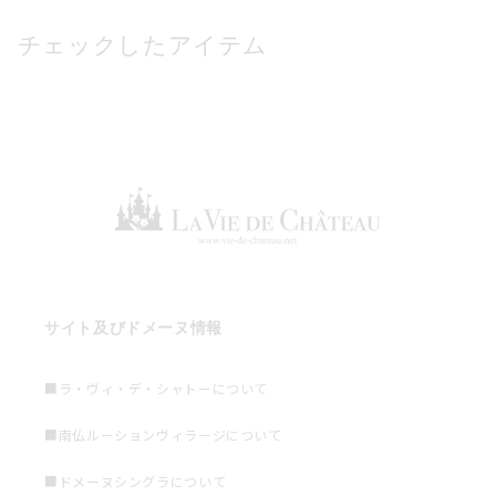
チェックしたアイテム
サイト及びドメーヌ情報
■ラ・ヴィ・デ・シャトーについて
■南仏ルーションヴィラージについて
■ドメーヌシングラについて