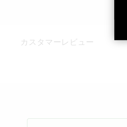
カスタマーレビュー