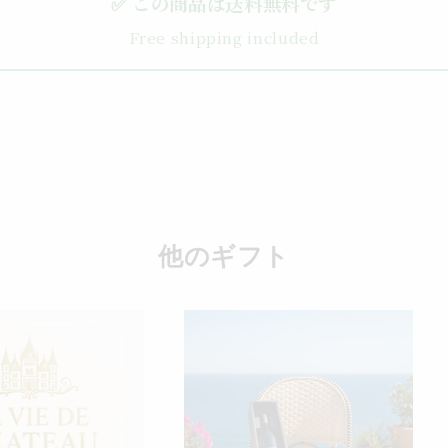
✅ この商品は送料無料です
Free shipping included
他のギフト