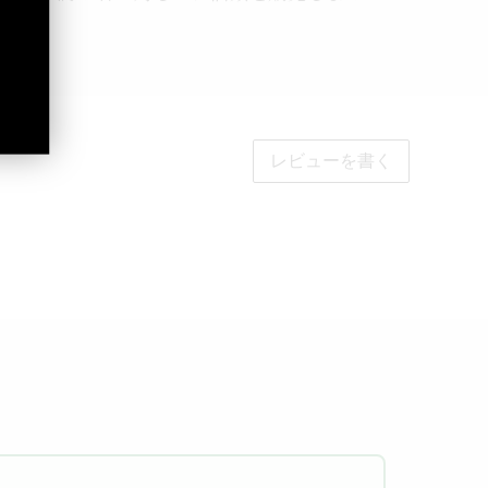
ん。
レビューを書く