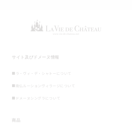
サイト及びドメーヌ情報
■ラ・ヴィ・デ・シャトーについて
■南仏ルーションヴィラージについて
■ドメーヌシングラについて
商品