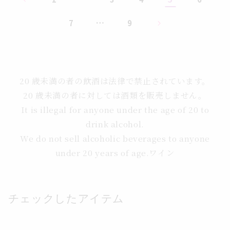
…
7
9
20 歳未満の者の飲酒は法律で禁止されています。
20 歳未満の者に対しては酒類を販売しません。
It is illegal for anyone under the age of 20 to
drink alcohol.
We do not sell alcoholic beverages to anyone
under 20 years of age.ワイン
チェックしたアイテム