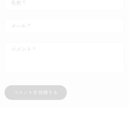
名前
*
メール
*
コメント
*