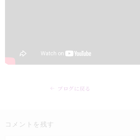
ブログに戻る
コメントを残す