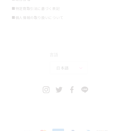
■特定商取引法に基づく表記
■個人情報の取り扱いについて
言語
日本語
決