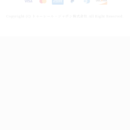
済
方
Copyright (C) トゥーレール・ジャポン株式会社 All Right Reserved.
法