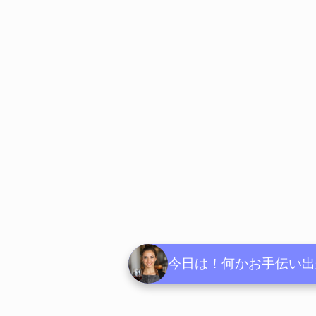
今日は！何かお手伝い出