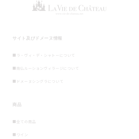
サイト及びドメーヌ情報
■ラ・ヴィ・デ・シャトーについて
■南仏ルーションヴィラージについて
■ドメーヌシングラについて
商品
■全ての商品
■ワイン