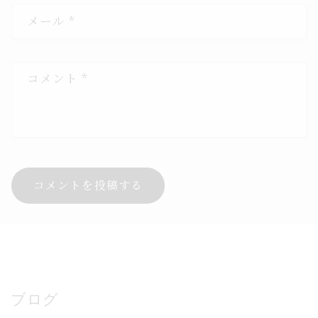
メール
*
コメント
*
ブログ