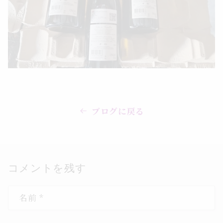
ブログに戻る
コメントを残す
名前
*