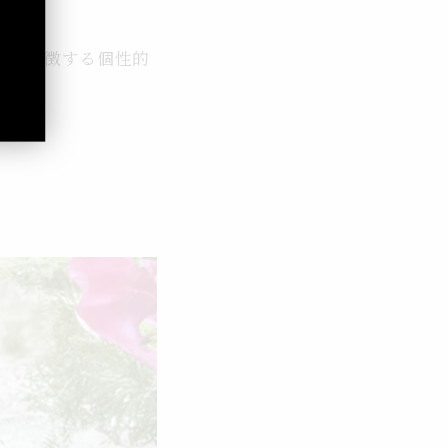
スを象徴する個性的