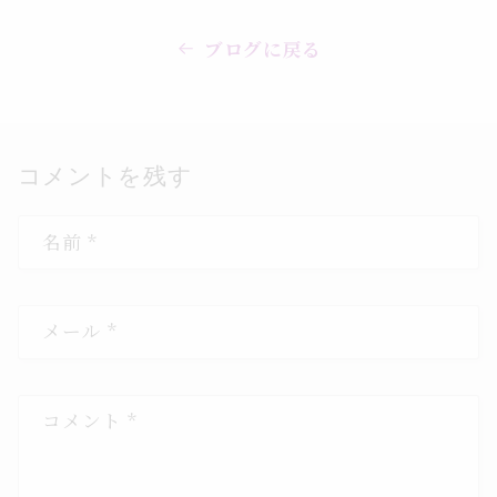
ブログに戻る
コメントを残す
名前
*
メール
*
コメント
*