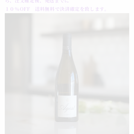
ら、注文確定後、発送までに
１０％OFF 送料無料で決済確定を致します。