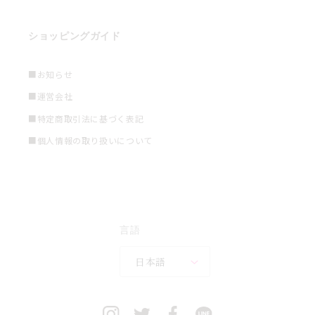
ショッピングガイド
■お知らせ
■運営会社
■特定商取引法に基づく表記
■個人情報の取り扱いについて
言語
日本語