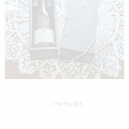
ブログに戻る