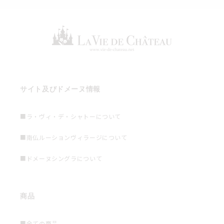
サイト及びドメーヌ情報
■ラ・ヴィ・デ・シャトーについて
■南仏ルーションヴィラージについて
■ドメーヌシングラについて
商品
■全ての商品