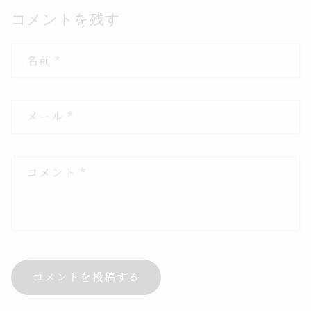
コメントを残す
名前
*
メール
*
コメント
*