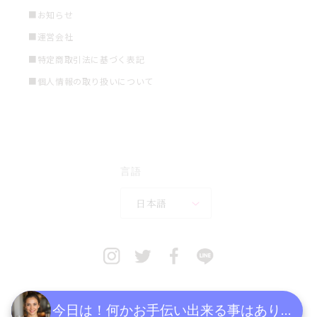
■お知らせ
■運営会社
■特定商取引法に基づく表記
■個人情報の取り扱いについて
言語
日本語
今日は！何かお手伝い出来る事はあります