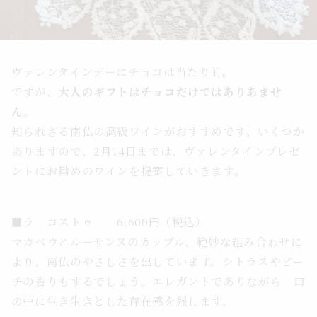
ヴァレンタインデーにチョコは当たり前。
ですが、
大人のギフトはチョコだけではありあませ
ん。
知られざる南仏の高級ワインがおすすめです。いくつか
ありますので、2月14日までは、ヴァレンタインプレゼ
ントにお勧めのワインを提案していきます。
■ラ コストゥ 6,600円（税込）
マカベウとルーサンヌのカップル、絶妙な組み合わせに
より、南仏のやさしさを出しています。シトラスやピー
チの香りもするでしょう。エレガントでありながら 口
の中に生き生きとした存在感を残します。