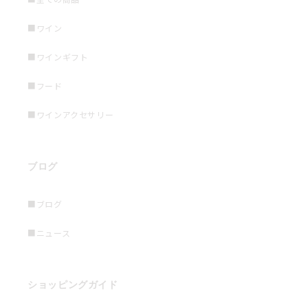
■ワイン
■ワインギフト
■フード
■ワインアクセサリー
ブログ
■ブログ
■ニュース
ショッピングガイド