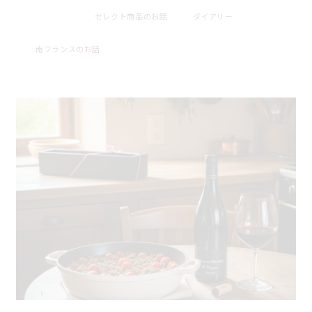
セレクト商品のお話
ダイアリー
2026 . 07 . 31
南フランスのお話