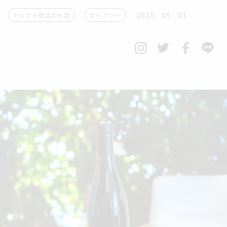
2025 . 05 . 01
セレクト商品のお話
ダイアリー