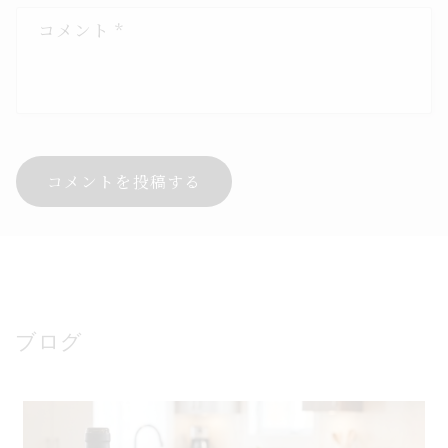
コメント
*
ブログ