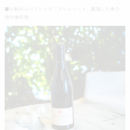
■お勧めのペアリング：グリルミート、調理した魚介、
地中海料理、