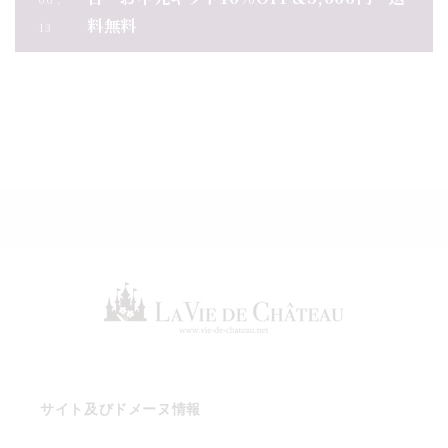
料無料
13
お知らせ一覧
サイト及びドメーヌ情報