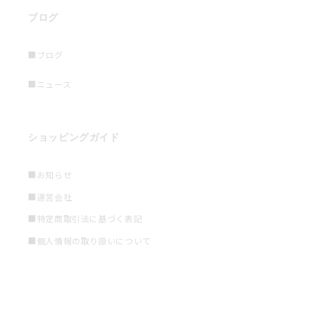
ブログ
■ブログ
■ニュース
ショッピングガイド
■お知らせ
■運営会社
■特定商取引法に基づく表記
■個人情報の取り扱いについて