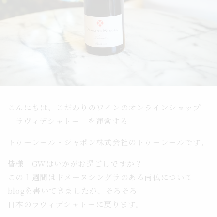
こんにちは、こだわりのワインのオンラインショップ
「ラヴィデシャトー」を運営する
トゥーレール・ジャポン株式会社のトゥーレールです。
皆様 GWはいかがお過ごしですか？
この１週間はドメーヌシングラのある南仏について
blogを書いてきましたが、そろそろ
日本のラヴィデシャトーに戻ります。