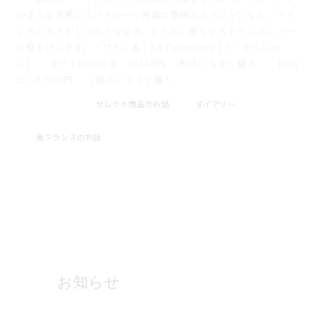
のような質感、スパイシーで複雑な風味のカリニャンなら、フラ
ンスとタイをしっかりつなぎ、おうちご飯をレストランメニュー
に格上げします。・ワイン名：LA Carinyane (ラ・カリニャ
ン) ギフトBOX付き 10340円 (税込）今すぐ購入 BOX
なし9,900円 (税込）今すぐ購入
セレクト商品のお話
ダイアリー
2026 . 07 . 31
南フランスのお話
ブログ一覧
お知らせ