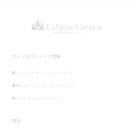
サイト及びドメーヌ情報
■ラ・ヴィ・デ・シャトーについて
■南仏ルーションヴィラージについて
■ドメーヌシングラについて
商品