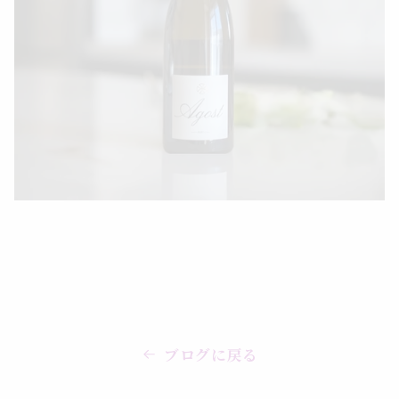
ブログに戻る