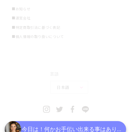
■お知らせ
■運営会社
■特定商取引法に基づく表記
■個人情報の取り扱いについて
言語
日本語
今日は！何かお手伝い出来る事はあります