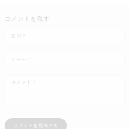
コメントを残す
名前
*
メール
*
コメント
*