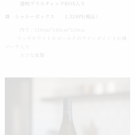
透明プラスティックBOX入り
🔳 シャトーボックス 1,320円(税込）
内寸：210cm*340cm*120cn
リッチホワイト＊ゴールドのワインポイントお城
マーク入り
エコな紙製