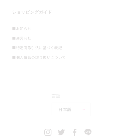
ショッピングガイド
■お知らせ
■運営会社
■特定商取引法に基づく表記
■個人情報の取り扱いについて
言語
日本語