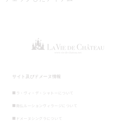
サイト及びドメーヌ情報
■ラ・ヴィ・デ・シャトーについて
■南仏ルーションヴィラージについて
■ドメーヌシングラについて