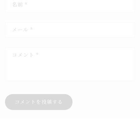
名前
*
メール
*
コメント
*