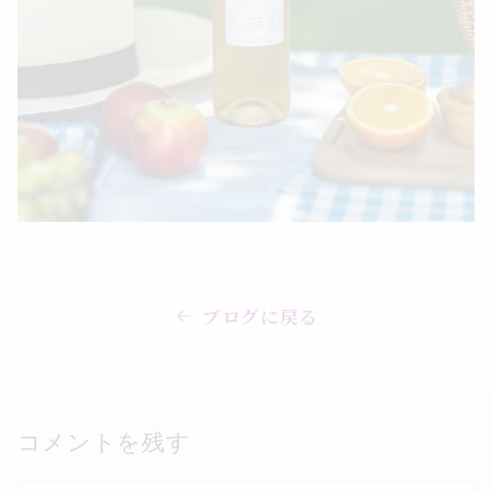
ブログに戻る
コメントを残す